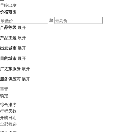
早晚出发
价格范围
至
产品等级
展开
产品主题
展开
出发城市
展开
目的城市
展开
广之旅服务
展开
服务供应商
展开
重置
确定
综合排序
行程天数
开航日期
全部筛选