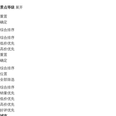
景点等级
展开
重置
确定
综合排序
综合排序
低价优先
高价优先
重置
确定
综合排序
位置
全部筛选
综合排序
销量优先
低价优先
高价优先
好评优先
城市