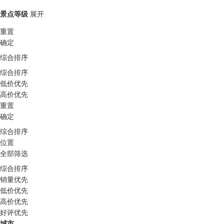
景点等级
展开
重置
确定
综合排序
综合排序
低价优先
高价优先
重置
确定
综合排序
位置
全部筛选
综合排序
销量优先
低价优先
高价优先
好评优先
城市