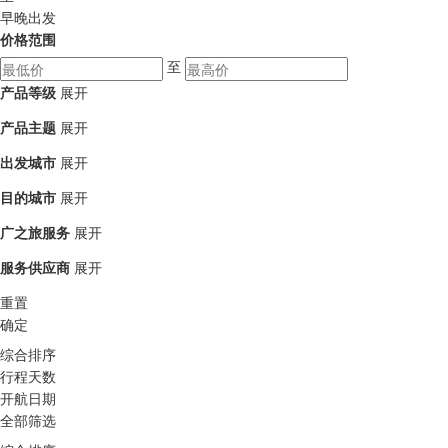
早晚出发
价格范围
至
产品等级
展开
产品主题
展开
出发城市
展开
目的城市
展开
广之旅服务
展开
服务供应商
展开
重置
确定
综合排序
行程天数
开航日期
全部筛选