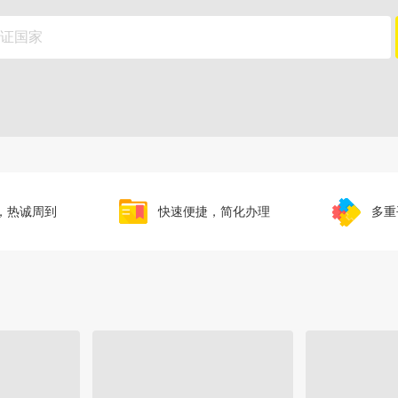
，热诚周到
快速便捷，简化办理
多重