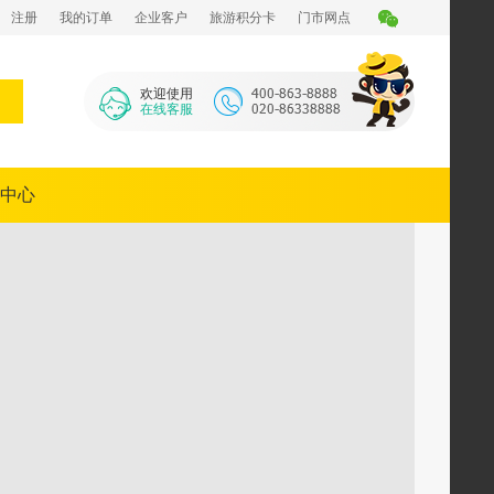
注册
我的订单
企业客户
旅游积分卡
门市网点
欢迎使用
在线客服
中心