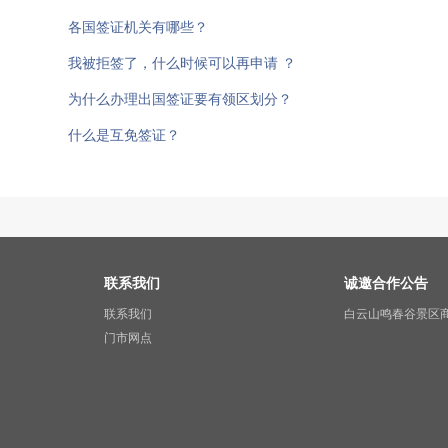
各国签证机关有哪些？
我被拒签了，什么时候可以再申请 ？
为什么办理出国签证要有领区划分？
什么是互免签证？
联系我们
诚邀合作公告
联系我们
白云山鸣春谷景区
门市网点