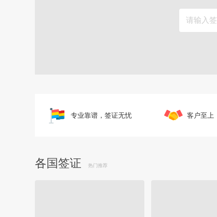
专业靠谱，签证无忧
客户至上
各国签证
热门推荐