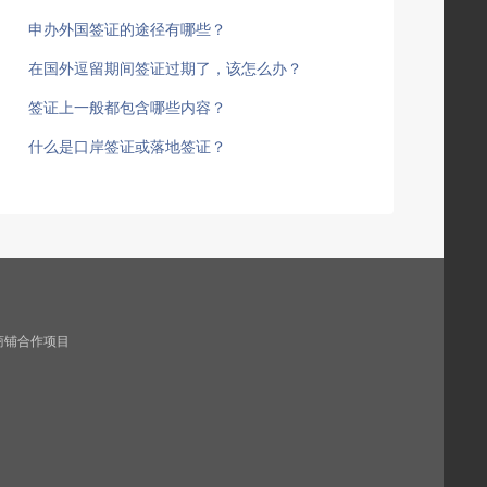
申办外国签证的途径有哪些？
在国外逗留期间签证过期了，该怎么办？
签证上一般都包含哪些内容？
什么是口岸签证或落地签证？
商铺合作项目